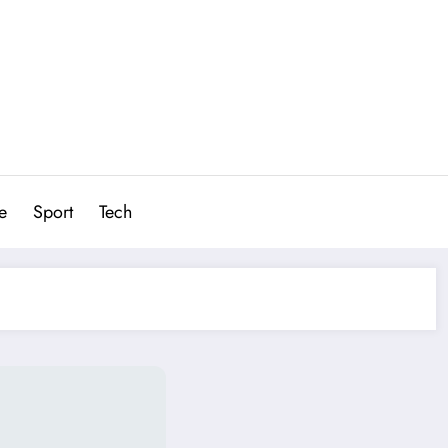
e
Sport
Tech