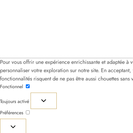
Pour vous offrir une expérience enrichissante et adaptée à 
personnaliser votre exploration sur notre site. En acceptant
fonctionnalités risquent de ne pas être aussi chouettes sans
Fonctionnel
Fonctionnel
Toujours activé
Préférences
Préférences