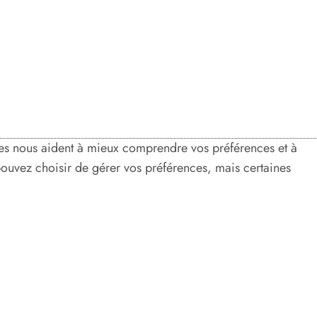
nées nous aident à mieux comprendre vos préférences et à
 pouvez choisir de gérer vos préférences, mais certaines