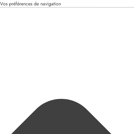
Vos préférences de navigation