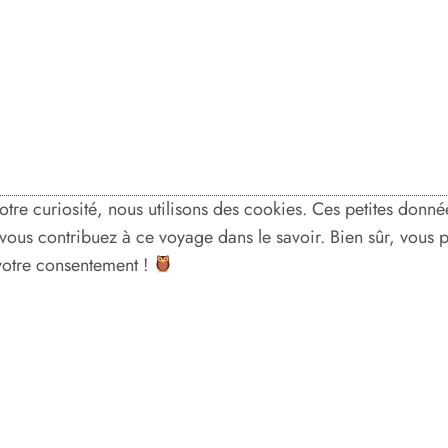
votre curiosité, nous utilisons des cookies. Ces petites don
, vous contribuez à ce voyage dans le savoir. Bien sûr, vous
 votre consentement !