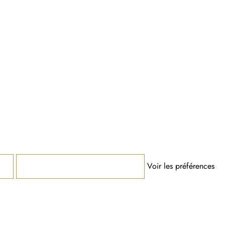
Voir les préférences
Enregistrer les préférences