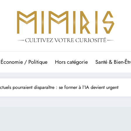
Économie / Politique
Hors catégorie
Santé & Bien-Êtr
tuels pourraient disparaître : se former à l’IA devient urgent