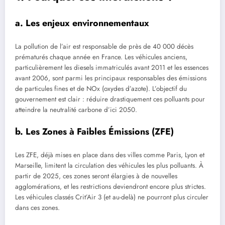
a. Les enjeux environnementaux
La pollution de l’air est responsable de près de 40 000 décès
prématurés chaque année en France. Les véhicules anciens,
particulièrement les diesels immatriculés avant 2011 et les essences
avant 2006, sont parmi les principaux responsables des émissions
de particules fines et de NOx (oxydes d’azote). L’objectif du
gouvernement est clair : réduire drastiquement ces polluants pour
atteindre la neutralité carbone d’ici 2050.
b. Les Zones à Faibles Émissions (ZFE)
Les ZFE, déjà mises en place dans des villes comme Paris, Lyon et
Marseille, limitent la circulation des véhicules les plus polluants. À
partir de 2025, ces zones seront élargies à de nouvelles
agglomérations, et les restrictions deviendront encore plus strictes.
Les véhicules classés Crit’Air 3 (et au-delà) ne pourront plus circuler
dans ces zones.