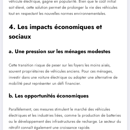
véhicule électrique, gagne en popularité. Bien que le coût initial
soit élevé, cette solution permet de prolonger la vie des véhicules
tout en respectant les nouvelles normes environnementales.
4. Les impacts économiques et
sociaux
a. Une pression sur les ménages modestes
Cette transition risque de peser sur les foyers les moins aisés,
souvent propriétaires de véhicules anciens. Pour ces ménages,
investir dans une voiture électrique ou adopter une alternative de
mobilité peut représenter un défi financier.
b. Les opportunités économiques
Parallèlement, ces mesures stimulent le marché des véhicules
électriques et les industries liées, comme la production de batteries
ou le développement des infrastructures de recharge. Le secteur du
rétrofit connaît également une croissance rapide.