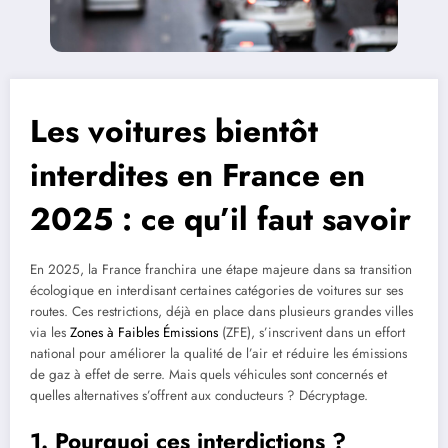
Les voitures bientôt
interdites en France en
2025 : ce qu’il faut savoir
En 2025, la France franchira une étape majeure dans sa transition
écologique en interdisant certaines catégories de voitures sur ses
routes. Ces restrictions, déjà en place dans plusieurs grandes villes
via les
Zones à Faibles Émissions
(ZFE), s’inscrivent dans un effort
national pour améliorer la qualité de l’air et réduire les émissions
de gaz à effet de serre. Mais quels véhicules sont concernés et
quelles alternatives s’offrent aux conducteurs ? Décryptage.
1. Pourquoi ces interdictions ?