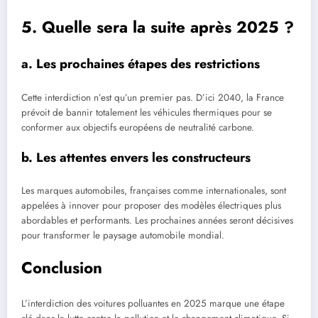
5. Quelle sera la suite après 2025 ?
a. Les prochaines étapes des restrictions
Cette interdiction n’est qu’un premier pas. D’ici 2040, la France
prévoit de bannir totalement les véhicules thermiques pour se
conformer aux objectifs européens de neutralité carbone.
b. Les attentes envers les constructeurs
Les marques automobiles, françaises comme internationales, sont
appelées à innover pour proposer des modèles électriques plus
abordables et performants. Les prochaines années seront décisives
pour transformer le paysage automobile mondial.
Conclusion
L’interdiction des voitures polluantes en 2025 marque une étape