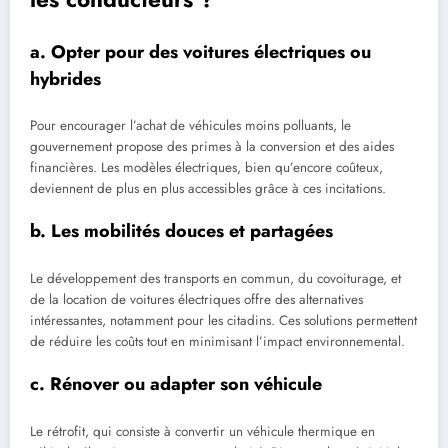
a. Opter pour des voitures électriques ou
hybrides
Pour encourager l’achat de véhicules moins polluants, le
gouvernement propose des primes à la conversion et des aides
financières. Les modèles électriques, bien qu’encore coûteux,
deviennent de plus en plus accessibles grâce à ces incitations.
b. Les mobilités douces et partagées
Le développement des transports en commun, du covoiturage, et
de la location de voitures électriques offre des alternatives
intéressantes, notamment pour les citadins. Ces solutions permettent
de réduire les coûts tout en minimisant l’impact environnemental.
c. Rénover ou adapter son véhicule
Le rétrofit, qui consiste à convertir un véhicule thermique en