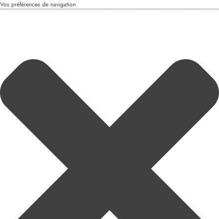
Vos préférences de navigation