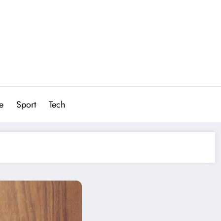
e
Sport
Tech