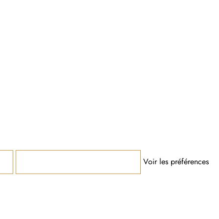
Voir les préférences
Enregistrer les préférences