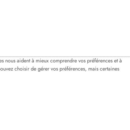
nées nous aident à mieux comprendre vos préférences et à
 pouvez choisir de gérer vos préférences, mais certaines