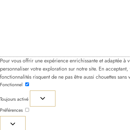
Pour vous offrir une expérience enrichissante et adaptée à 
personnaliser votre exploration sur notre site. En acceptant
fonctionnalités risquent de ne pas être aussi chouettes sans
Fonctionnel
Fonctionnel
Toujours activé
Préférences
Préférences