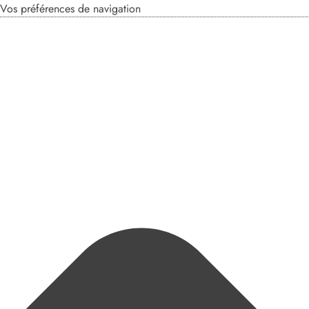
Vos préférences de navigation