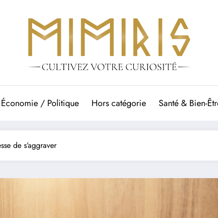
Économie / Politique
Hors catégorie
Santé & Bien-Êtr
esse de s’aggraver