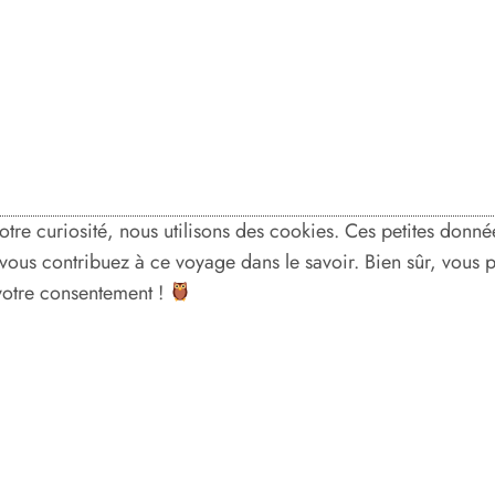
votre curiosité, nous utilisons des cookies. Ces petites don
, vous contribuez à ce voyage dans le savoir. Bien sûr, vous
 votre consentement !