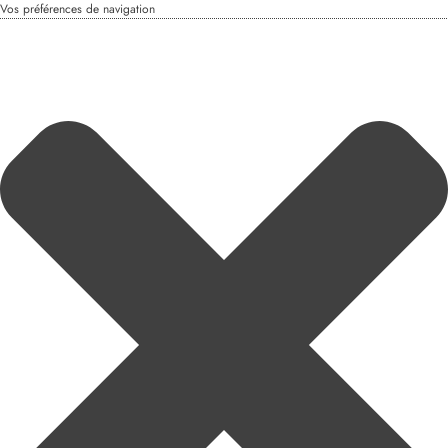
Vos préférences de navigation