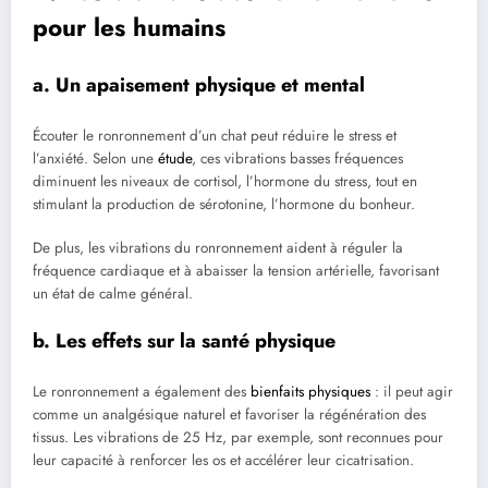
pour les humains
a. Un apaisement physique et mental
Écouter le ronronnement d’un chat peut réduire le stress et
l’anxiété. Selon une
étude
, ces vibrations basses fréquences
diminuent les niveaux de cortisol, l’hormone du stress, tout en
stimulant la production de sérotonine, l’hormone du bonheur.
De plus, les vibrations du ronronnement aident à réguler la
fréquence cardiaque et à abaisser la tension artérielle, favorisant
un état de calme général.
b. Les effets sur la santé physique
Le ronronnement a également des
bienfaits physiques
: il peut agir
comme un analgésique naturel et favoriser la régénération des
tissus. Les vibrations de 25 Hz, par exemple, sont reconnues pour
leur capacité à renforcer les os et accélérer leur cicatrisation.