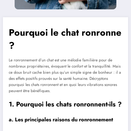
Pourquoi le chat ronronne
?
Le ronronnement d’un chat est une mélodie familière pour de
nombreux propriétaires, évoquant le confort et la tranquillité. Mais
ce doux bruit cache bien plus qu’un simple signe de bonheur : il a
des effets positifs prouvés sur la santé humaine. Décryptons
pourquoi les chats ronronnent et en quoi leurs vibrations sonores
peuvent être bénéfiques.
1. Pourquoi les chats ronronnent-ils ?
a. Les principales raisons du ronronnement