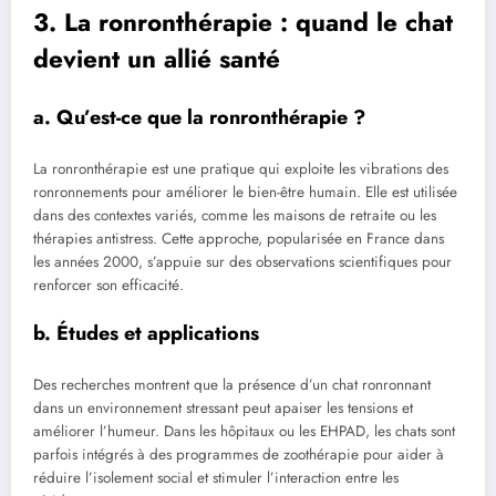
3. La ronronthérapie : quand le chat
devient un allié santé
a. Qu’est-ce que la ronronthérapie ?
La ronronthérapie est une pratique qui exploite les vibrations des
ronronnements pour améliorer le bien-être humain. Elle est utilisée
dans des contextes variés, comme les maisons de retraite ou les
thérapies antistress. Cette approche, popularisée en France dans
les années 2000, s’appuie sur des observations scientifiques pour
renforcer son efficacité.
b. Études et applications
Des recherches montrent que la présence d’un chat ronronnant
dans un environnement stressant peut apaiser les tensions et
améliorer l’humeur. Dans les hôpitaux ou les EHPAD, les chats sont
parfois intégrés à des programmes de zoothérapie pour aider à
réduire l’isolement social et stimuler l’interaction entre les