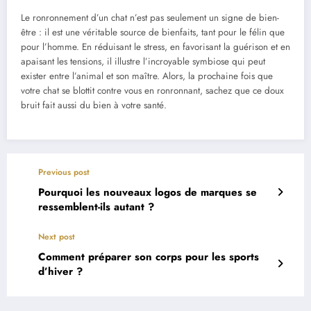
Le ronronnement d’un chat n’est pas seulement un signe de bien-
être : il est une véritable source de bienfaits, tant pour le félin que
pour l’homme. En réduisant le stress, en favorisant la guérison et en
apaisant les tensions, il illustre l’incroyable symbiose qui peut
exister entre l’animal et son maître. Alors, la prochaine fois que
votre chat se blottit contre vous en ronronnant, sachez que ce doux
bruit fait aussi du bien à votre santé.
Previous post
Pourquoi les nouveaux logos de marques se
ressemblent-ils autant ?
Next post
Comment préparer son corps pour les sports
d’hiver ?