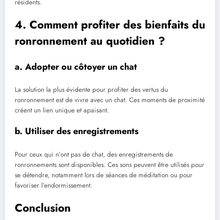
résidents.
4. Comment profiter des bienfaits du
ronronnement au quotidien ?
a. Adopter ou côtoyer un chat
La solution la plus évidente pour profiter des vertus du
ronronnement est de vivre avec un chat. Ces moments de proximité
créent un lien unique et apaisant.
b. Utiliser des enregistrements
Pour ceux qui n’ont pas de chat, des enregistrements de
ronronnements sont disponibles. Ces sons peuvent être utilisés pour
se détendre, notamment lors de séances de méditation ou pour
favoriser l’endormissement.
Conclusion