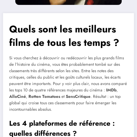
Quels sont les meilleurs
films de tous les temps ?
Si vous cherchez à découvrir ou redécouvrir les plus grands films
de l’histoire du cinéma, vous êtes probablement tombé sur des
classements très différents selon les sites. Entre les notes des
critiques, celles du public et les goûts culturels locaux, les écarts
peuvent être importants. Pour y voir plus clair, nous avons comparé
les tops 10 de quatre références majeures du cinéma :
IMDb
,
AlloCiné
,
Rotten Tomatoes
et
SensCritique
. Résultat : un top
global qui croise tous ces classements pour faire émerger les
incontournables absolus.
Les 4 plateformes de référence :
quelles différences ?