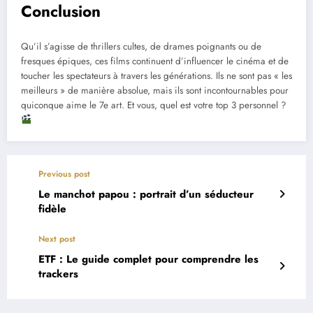
Conclusion
Qu’il s’agisse de thrillers cultes, de drames poignants ou de
fresques épiques, ces films continuent d’influencer le cinéma et de
toucher les spectateurs à travers les générations. Ils ne sont pas « les
meilleurs » de manière absolue, mais ils sont incontournables pour
quiconque aime le 7e art. Et vous, quel est votre top 3 personnel ?
Previous post
Le manchot papou : portrait d’un séducteur
fidèle
Next post
ETF : Le guide complet pour comprendre les
trackers