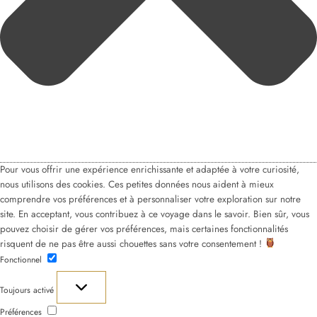
Pour vous offrir une expérience enrichissante et adaptée à votre curiosité,
nous utilisons des cookies. Ces petites données nous aident à mieux
comprendre vos préférences et à personnaliser votre exploration sur notre
site. En acceptant, vous contribuez à ce voyage dans le savoir. Bien sûr, vous
pouvez choisir de gérer vos préférences, mais certaines fonctionnalités
risquent de ne pas être aussi chouettes sans votre consentement !
Fonctionnel
Fonctionnel
Toujours activé
Préférences