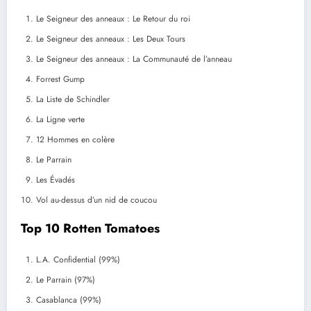
Le Seigneur des anneaux : Le Retour du roi
Le Seigneur des anneaux : Les Deux Tours
Le Seigneur des anneaux : La Communauté de l’anneau
Forrest Gump
La Liste de Schindler
La Ligne verte
12 Hommes en colère
Le Parrain
Les Évadés
Vol au-dessus d’un nid de coucou
Top 10 Rotten Tomatoes
L.A. Confidential (99%)
Le Parrain (97%)
Casablanca (99%)