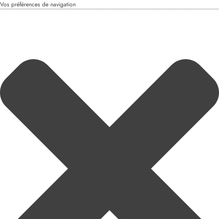
Vos préférences de navigation