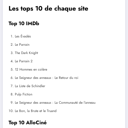
Les tops 10 de chaque site
Top 10 IMDb
Les Évadés
Le Parrain
The Dark Knight
Le Parrain 2
12 Hommes en colère
Le Seigneur des anneaux : Le Retour du roi
La Liste de Schindler
Pulp Fiction
Le Seigneur des anneaux : La Communauté de l’anneau
Le Bon, la Brute et le Truand
Top 10 AlloCiné