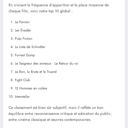
En croisant la fréquence d’apparition et la place moyenne de
chaque film, voici notre top 10 global :
Le Parrain
Les Évadés
Pulp Fiction
La Liste de Schindler
Forrest Gump
Le Seigneur des anneaux : Le Retour du roi
Le Bon, la Brute et le Truand
Fight Club
12 Hommes en colère
Interstellar
Ce classement est bien sûr subjectif, mais il reflète un bon
équilibre entre reconnaissance critique et adoration du public,
entre cinéma classique et œuvres contemporaines.