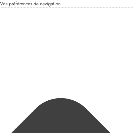
Vos préférences de navigation