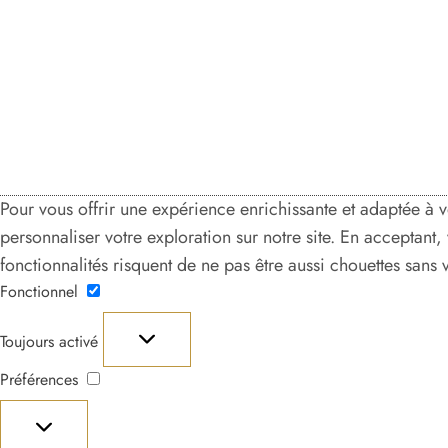
Pour vous offrir une expérience enrichissante et adaptée à 
personnaliser votre exploration sur notre site. En acceptant
fonctionnalités risquent de ne pas être aussi chouettes sans
Fonctionnel
Fonctionnel
Toujours activé
Préférences
Préférences