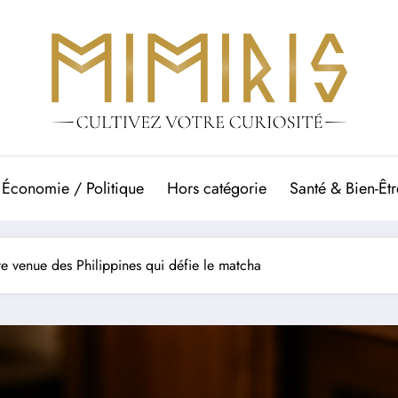
Économie / Politique
Hors catégorie
Santé & Bien-Êtr
tte venue des Philippines qui défie le matcha