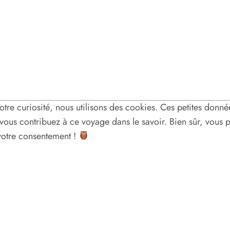
votre curiosité, nous utilisons des cookies. Ces petites don
, vous contribuez à ce voyage dans le savoir. Bien sûr, vous
 votre consentement !