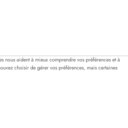
nées nous aident à mieux comprendre vos préférences et à
 pouvez choisir de gérer vos préférences, mais certaines