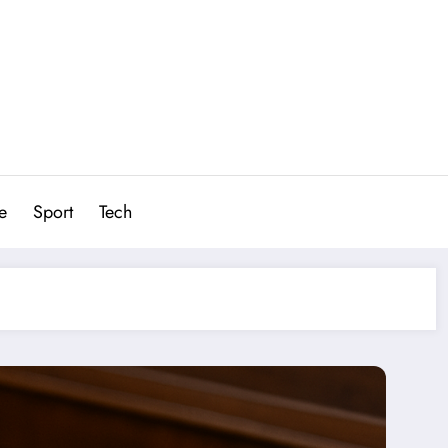
e
Sport
Tech