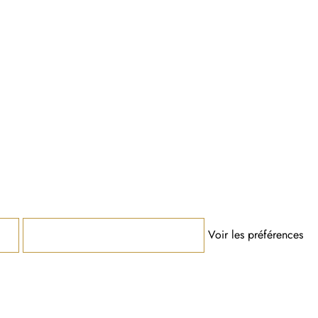
Voir les préférences
Enregistrer les préférences