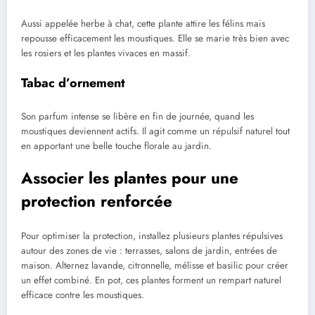
Aussi appelée herbe à chat, cette plante attire les félins mais
repousse efficacement les moustiques. Elle se marie très bien avec
les rosiers et les plantes vivaces en massif.
Tabac d’ornement
Son parfum intense se libère en fin de journée, quand les
moustiques deviennent actifs. Il agit comme un répulsif naturel tout
en apportant une belle touche florale au jardin.
Associer les plantes pour une
protection renforcée
Pour optimiser la protection, installez plusieurs plantes répulsives
autour des zones de vie : terrasses, salons de jardin, entrées de
maison. Alternez lavande, citronnelle, mélisse et basilic pour créer
un effet combiné. En pot, ces plantes forment un rempart naturel
efficace contre les moustiques.