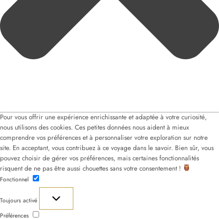
Pour vous offrir une expérience enrichissante et adaptée à votre curiosité,
nous utilisons des cookies. Ces petites données nous aident à mieux
comprendre vos préférences et à personnaliser votre exploration sur notre
site. En acceptant, vous contribuez à ce voyage dans le savoir. Bien sûr, vous
pouvez choisir de gérer vos préférences, mais certaines fonctionnalités
risquent de ne pas être aussi chouettes sans votre consentement !
Fonctionnel
Fonctionnel
Toujours activé
Préférences