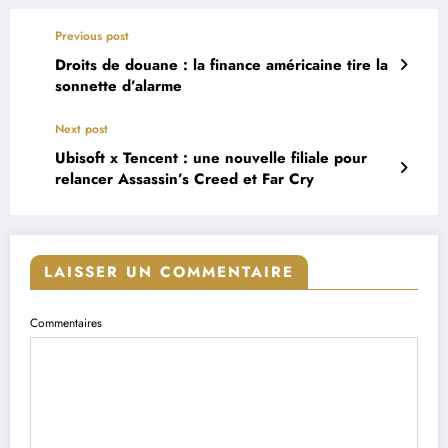
Previous post
Droits de douane : la finance américaine tire la
sonnette d’alarme
Next post
Ubisoft x Tencent : une nouvelle filiale pour
relancer Assassin’s Creed et Far Cry
LAISSER UN COMMENTAIRE
Commentaires