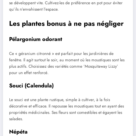
se développent vite. Cultivez-les de préférence en pot pour éviter
qu’ils n’envahissent l’espace.
Les plantes bonus à ne pas négliger
Pélargonium odorant
Ce « géranium citronné » est parfait pour les jardinières de
fenêtre. Il agit surtout le soir, au moment où les moustiques sont les
plus actifs. Choisissez des variétés comme ‘Mosquitaway Lizzy’
pour un effet renforcé.
Souci (Calendula)
Le souci est une plante rustique, simple à cultiver, à la fois
décorative et efficace. Il repousse les moustiques tout en ayant des
propriétés médicinales. Ses fleurs sont comestibles et égayent les
salades.
Népéta