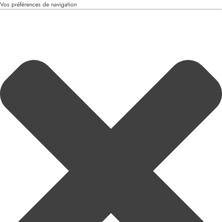
Vos préférences de navigation