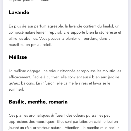
Lavande
En plus de son parfum agréable, la lavande contient du linalol, un
composé naturellement répulsif. Elle supporte bien la sécheresse et
attire les abeilles. Vous pouvez la planter en bordure, dans un
massif ou en pot au soleil.
Mélisse
La mélisse dégage une odeur citronnée et repousse les moustiques
efficacement. Facile à cultiver, elle convient aussi bien aux jardins
qu’aux balcons. En infusion, elle calme le stress et favorise le
sommeil.
Basilic, menthe, romarin
Ces plantes aromatiques diffusent des odeurs puissantes peu
appréciées des moustiques. Elles sont parfaites en cuisine tout en
jouant un rôle protecteur naturel. Attention : la menthe et le basilic