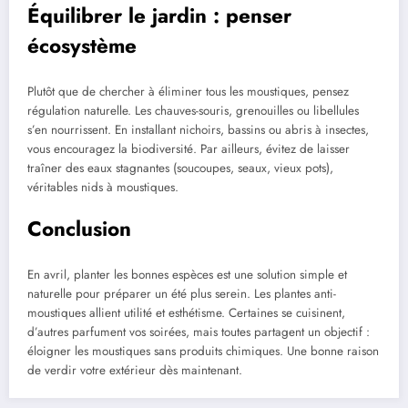
Équilibrer le jardin : penser
écosystème
Plutôt que de chercher à éliminer tous les moustiques, pensez
régulation naturelle. Les chauves-souris, grenouilles ou libellules
s’en nourrissent. En installant nichoirs, bassins ou abris à insectes,
vous encouragez la biodiversité. Par ailleurs, évitez de laisser
traîner des eaux stagnantes (soucoupes, seaux, vieux pots),
véritables nids à moustiques.
Conclusion
En avril, planter les bonnes espèces est une solution simple et
naturelle pour préparer un été plus serein. Les plantes anti-
moustiques allient utilité et esthétisme. Certaines se cuisinent,
d’autres parfument vos soirées, mais toutes partagent un objectif :
éloigner les moustiques sans produits chimiques. Une bonne raison
de verdir votre extérieur dès maintenant.