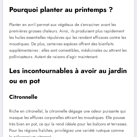
Pourquoi planter au printemps ?
Planter en avril permet aux végétaux de s’enraciner avant les
premières grosses chaleurs. Ainsi, ils produisent plus rapidement
les huiles essentielles répulsives qui les rendent efficaces contre les
moustiques. De plus, certaines espèces offrent des bienfaits
supplémentaires : elles sont comestibles, médicinales ou attirent les
pollinisateurs. Autant de raisons d’agir maintenant.
Les incontournables à avoir au jardin
ou en pot
Citronnelle
Riche en citronellal, la citronnelle dégage une odeur puissante qui
masque les effluves corporelles attirant les moustiques. Elle pousse
très bien en pot, ce qui la rend idéale pour les balcons et terrasses.
Pour les régions fraîches, privilégiez une variété rustique comme
le pélargonium citronné.