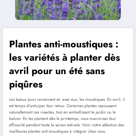
Plantes anti-moustiques :
les variétés à planter dès
avril pour un été sans
piqûres
Les beaux jours reviennent et, avec eux, les moustiques. En avril, il
est temps d’anticiper leur retour. Certaines plantes repoussent
naturellement ces insectes, tout en embellissant le jardin ou le
balcon. En les plantant dès le printemps, vous maximisez leur
efficacité pendant toute la saison estivale. Voici notre sélection des
meilleures plantes anti-moustiques à intégrer chez vous.